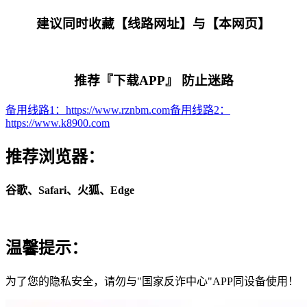
建议同时收藏【线路网址】与【本网页】
推荐『下载APP』 防止迷路
备用线路
1
：
https://www.rznbm.com
备用线路
2
：
https://www.k8900.com
推荐浏览器：
谷歌、Safari、火狐、Edge
温馨提示：
为了您的隐私安全，请勿与"国家反诈中心"APP同设备使用！