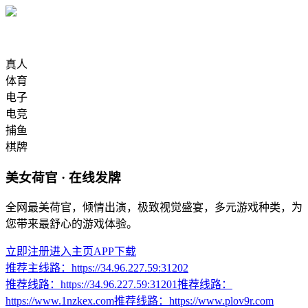
真人
体育
电子
电竞
捕鱼
棋牌
美女荷官 · 在线发牌
全网最美荷官，倾情出演，极致视觉盛宴，多元游戏种类，为
您带来最舒心的游戏体验。
立即注册
进入主页
APP下载
推荐主线路：
https://34.96.227.59:31202
推荐线路：
https://34.96.227.59:31201
推荐线路：
https://www.1nzkex.com
推荐线路：
https://www.plov9r.com