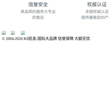
© 2004-
2026
K8凯发-国际大品牌 信誉保障 大额无忧