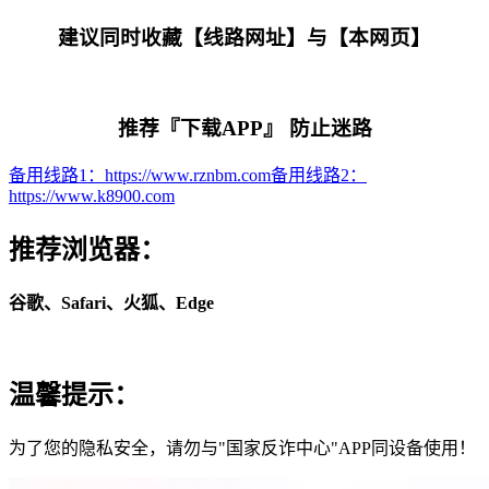
建议同时收藏【线路网址】与【本网页】
推荐『下载APP』 防止迷路
备用线路
1
：
https://www.rznbm.com
备用线路
2
：
https://www.k8900.com
推荐浏览器：
谷歌、Safari、火狐、Edge
温馨提示：
为了您的隐私安全，请勿与"国家反诈中心"APP同设备使用！