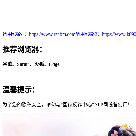
备用线路
1
：
https://www.rznbm.com
备用线路
2
：
https://www.k89
推荐浏览器：
谷歌、Safari、火狐、Edge
温馨提示：
为了您的隐私安全，请勿与"国家反诈中心"APP同设备使用！