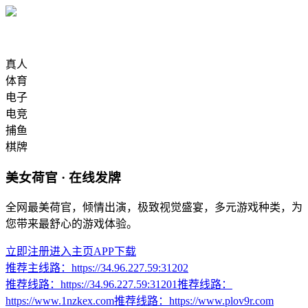
真人
体育
电子
电竞
捕鱼
棋牌
美女荷官 · 在线发牌
全网最美荷官，倾情出演，极致视觉盛宴，多元游戏种类，为
您带来最舒心的游戏体验。
立即注册
进入主页
APP下载
推荐主线路：
https://34.96.227.59:31202
推荐线路：
https://34.96.227.59:31201
推荐线路：
https://www.1nzkex.com
推荐线路：
https://www.plov9r.com