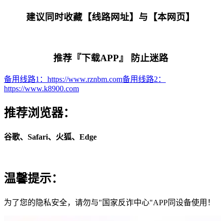
建议同时收藏【线路网址】与【本网页】
推荐『下载APP』 防止迷路
备用线路
1
：
https://www.rznbm.com
备用线路
2
：
https://www.k8900.com
推荐浏览器：
谷歌、Safari、火狐、Edge
温馨提示：
为了您的隐私安全，请勿与"国家反诈中心"APP同设备使用！