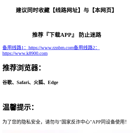
建议同时收藏【线路网址】与【本网页】
推荐『下载APP』 防止迷路
备用线路
1
：
https://www.rznbm.com
备用线路
2
：
https://www.k8900.com
推荐浏览器：
谷歌、Safari、火狐、Edge
温馨提示：
为了您的隐私安全，请勿与"国家反诈中心"APP同设备使用！