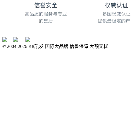
© 2004-
2026
K8凯发-国际大品牌 信誉保障 大额无忧