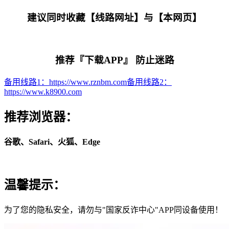
建议同时收藏【线路网址】与【本网页】
推荐『下载APP』 防止迷路
备用线路
1
：
https://www.rznbm.com
备用线路
2
：
https://www.k8900.com
推荐浏览器：
谷歌、Safari、火狐、Edge
温馨提示：
为了您的隐私安全，请勿与"国家反诈中心"APP同设备使用！