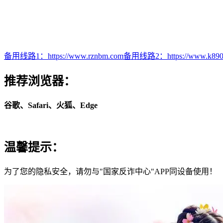
备用线路
1
：
https://www.rznbm.com
备用线路
2
：
https://www.k89
推荐浏览器：
谷歌、Safari、火狐、Edge
温馨提示：
为了您的隐私安全，请勿与"国家反诈中心"APP同设备使用！