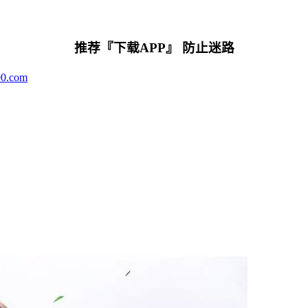
推荐『下载APP』 防止迷路
00.com