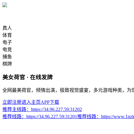
真人
体育
电子
电竞
捕鱼
棋牌
美女荷官 · 在线发牌
全网最美荷官，倾情出演，极致视觉盛宴，多元游戏种类，为
立即注册
进入主页
APP下载
推荐主线路：
https://34.96.227.59:31202
推荐线路：
https://34.96.227.59:31201
推荐线路：
https://www.1nz